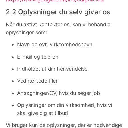
2.2 Oplysninger du selv giver os
Når du aktivt kontakter os, kan vi behandle
oplysninger som:
Navn og evt. virksomhedsnavn
E-mail og telefon
Indholdet af din henvendelse
Vedhæftede filer
Ansøgninger/CV, hvis du søger job
Oplysninger om din virksomhed, hvis vi
skal give dig et tilbud
Vi bruger kun de oplysninger, der er nødvendige