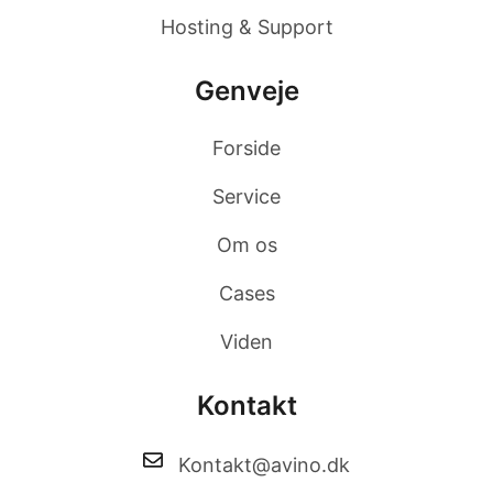
Hosting & Support
Genveje
Forside
Service
Om os
Cases
Viden
Kontakt
Kontakt@avino.dk