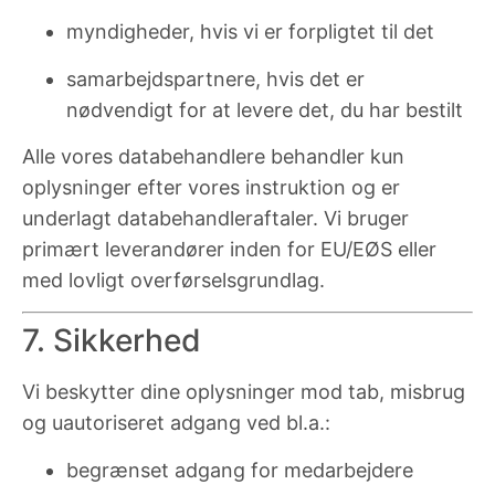
myndigheder, hvis vi er forpligtet til det
samarbejdspartnere, hvis det er
nødvendigt for at levere det, du har bestilt
Alle vores databehandlere behandler kun
oplysninger efter vores instruktion og er
underlagt databehandleraftaler. Vi bruger
primært leverandører inden for EU/EØS eller
med lovligt overførselsgrundlag.
7. Sikkerhed
Vi beskytter dine oplysninger mod tab, misbrug
og uautoriseret adgang ved bl.a.:
begrænset adgang for medarbejdere