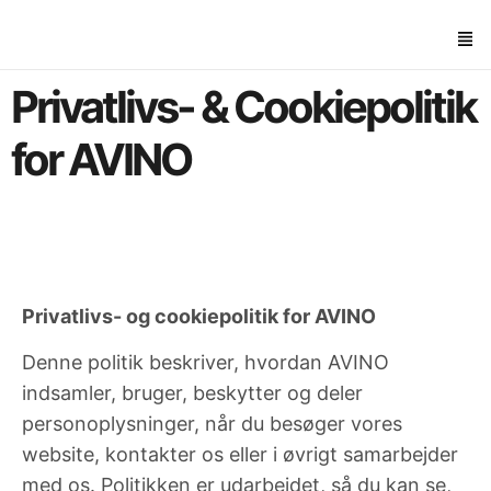
Privatlivs- & Cookiepolitik
for AVINO
Privatlivs- og cookiepolitik for AVINO
Denne politik beskriver, hvordan AVINO
indsamler, bruger, beskytter og deler
personoplysninger, når du besøger vores
website, kontakter os eller i øvrigt samarbejder
med os. Politikken er udarbejdet, så du kan se,