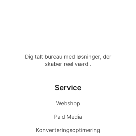
Digitalt bureau med løsninger, der
skaber reel værdi.
Service
Webshop
Paid Media
Konverteringsoptimering