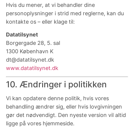
Hvis du mener, at vi behandler dine
personoplysninger i strid med reglerne, kan du
kontakte os – eller klage til:
Datatilsynet
Borgergade 28, 5. sal
1300 København K
dt@datatilsynet.dk
www.datatilsynet.dk
10. Ændringer i politikken
Vi kan opdatere denne politik, hvis vores
behandling ændrer sig, eller hvis lovgivningen
gør det nødvendigt. Den nyeste version vil altid
ligge på vores hjemmeside.