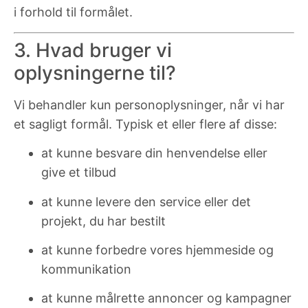
i forhold til formålet.
3. Hvad bruger vi
oplysningerne til?
Vi behandler kun personoplysninger, når vi har
et sagligt formål. Typisk et eller flere af disse:
at kunne besvare din henvendelse eller
give et tilbud
at kunne levere den service eller det
projekt, du har bestilt
at kunne forbedre vores hjemmeside og
kommunikation
at kunne målrette annoncer og kampagner