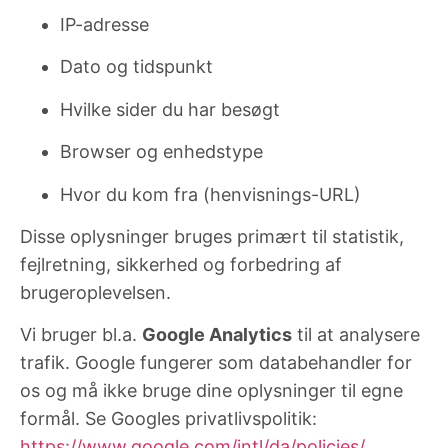
IP-adresse
Dato og tidspunkt
Hvilke sider du har besøgt
Browser og enhedstype
Hvor du kom fra (henvisnings-URL)
Disse oplysninger bruges primært til statistik,
fejlretning, sikkerhed og forbedring af
brugeroplevelsen.
Vi bruger bl.a.
Google Analytics
til at analysere
trafik. Google fungerer som databehandler for
os og må ikke bruge dine oplysninger til egne
formål. Se Googles privatlivspolitik:
https://www.google.com/intl/da/policies/