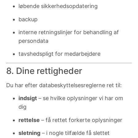
løbende sikkerhedsopdatering
backup
interne retningslinjer for behandling af
persondata
tavshedspligt for medarbejdere
8. Dine rettigheder
Du har efter databeskyttelsesreglerne ret til:
indsigt
– se hvilke oplysninger vi har om
dig
rettelse
– få rettet forkerte oplysninger
sletning
– i nogle tilfælde få slettet