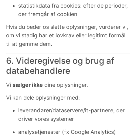
statistikdata fra cookies: efter de perioder,
der fremgår af cookien
Hvis du beder os slette oplysninger, vurderer vi,
om vi stadig har et lovkrav eller legitimt formål
til at gemme dem.
6. Videregivelse og brug af
databehandlere
Vi
sælger ikke
dine oplysninger.
Vi kan dele oplysninger med:
leverandører/dataservere/it-partnere, der
driver vores systemer
analysetjenester (fx Google Analytics)