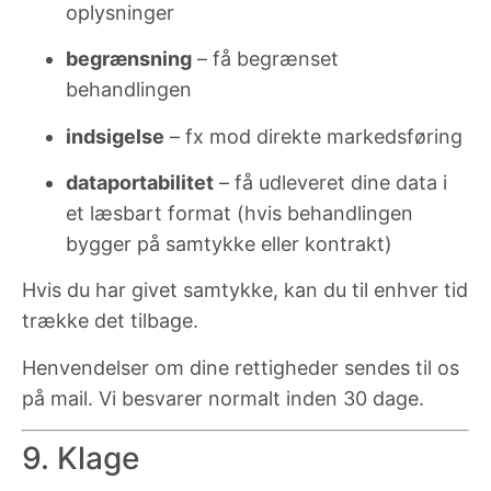
oplysninger
begrænsning
– få begrænset
behandlingen
indsigelse
– fx mod direkte markedsføring
dataportabilitet
– få udleveret dine data i
et læsbart format (hvis behandlingen
bygger på samtykke eller kontrakt)
Hvis du har givet samtykke, kan du til enhver tid
trække det tilbage.
Henvendelser om dine rettigheder sendes til os
på mail. Vi besvarer normalt inden 30 dage.
9. Klage