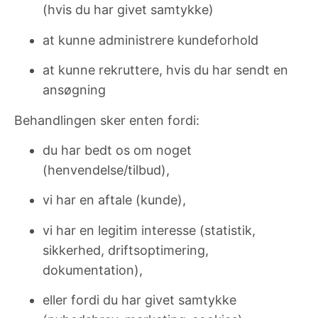
(hvis du har givet samtykke)
at kunne administrere kundeforhold
at kunne rekruttere, hvis du har sendt en
ansøgning
Behandlingen sker enten fordi:
du har bedt os om noget
(henvendelse/tilbud),
vi har en aftale (kunde),
vi har en legitim interesse (statistik,
sikkerhed, driftsoptimering,
dokumentation),
eller fordi du har givet samtykke