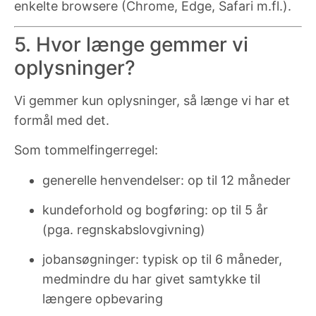
enkelte browsere (Chrome, Edge, Safari m.fl.).
5. Hvor længe gemmer vi
oplysninger?
Vi gemmer kun oplysninger, så længe vi har et
formål med det.
Som tommelfingerregel:
generelle henvendelser: op til 12 måneder
kundeforhold og bogføring: op til 5 år
(pga. regnskabslovgivning)
jobansøgninger: typisk op til 6 måneder,
medmindre du har givet samtykke til
længere opbevaring