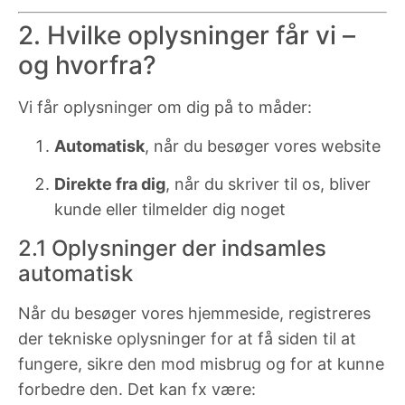
2. Hvilke oplysninger får vi –
og hvorfra?
Vi får oplysninger om dig på to måder:
Automatisk
, når du besøger vores website
Direkte fra dig
, når du skriver til os, bliver
kunde eller tilmelder dig noget
2.1 Oplysninger der indsamles
automatisk
Når du besøger vores hjemmeside, registreres
der tekniske oplysninger for at få siden til at
fungere, sikre den mod misbrug og for at kunne
forbedre den. Det kan fx være: