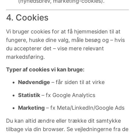
(nyhedsbrev, marketing-cookies).
4. Cookies
Vi bruger cookies for at få hjemmesiden til at
fungere, huske dine valg, måle besøg og – hvis
du accepterer det – vise mere relevant
markedsføring.
Typer af cookies vi kan bruge:
Nødvendige
– får siden til at virke
Statistik
– fx Google Analytics
Marketing
– fx Meta/LinkedIn/Google Ads
Du kan altid ændre eller trække dit samtykke
tilbage via din browser. Se vejledningerne fra de