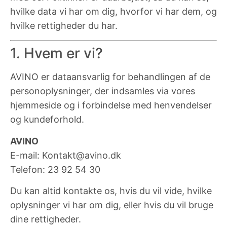
hvilke data vi har om dig, hvorfor vi har dem, og
hvilke rettigheder du har.
1. Hvem er vi?
AVINO er dataansvarlig for behandlingen af de
personoplysninger, der indsamles via vores
hjemmeside og i forbindelse med henvendelser
og kundeforhold.
AVINO
E-mail: Kontakt@avino.dk
Telefon: 23 92 54 30
Du kan altid kontakte os, hvis du vil vide, hvilke
oplysninger vi har om dig, eller hvis du vil bruge
dine rettigheder.