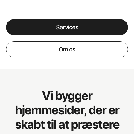
Services
Om os
Vi bygger
hjemmesider, der er
skabt til at præstere