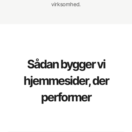
virksomhed.
Sådan bygger vi
hjemmesider, der
performer