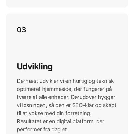
03
Udvikling
Dernæst udvikler vi en hurtig og teknisk
optimeret hjemmeside, der fungerer på
tværs af alle enheder. Derudover bygger
vi løsningen, så den er SEO-klar og skabt
til at vokse med din forretning.
Resultatet er en digital platform, der
performer fra dag ét.