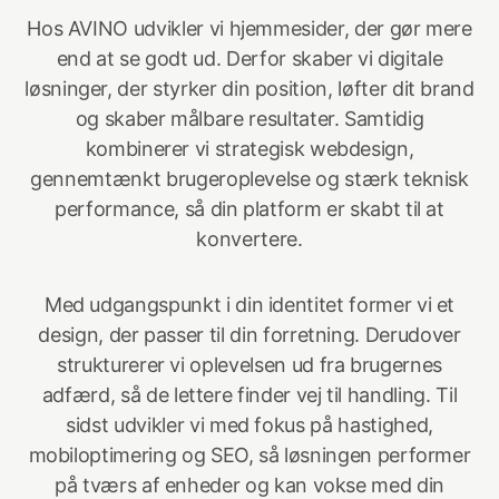
Hos AVINO udvikler vi hjemmesider, der gør mere
end at se godt ud. Derfor skaber vi digitale
løsninger, der styrker din position, løfter dit brand
og skaber målbare resultater. Samtidig
kombinerer vi strategisk webdesign,
gennemtænkt brugeroplevelse og stærk teknisk
performance, så din platform er skabt til at
konvertere.
Med udgangspunkt i din identitet former vi et
design, der passer til din forretning. Derudover
strukturerer vi oplevelsen ud fra brugernes
adfærd, så de lettere finder vej til handling. Til
sidst udvikler vi med fokus på hastighed,
mobiloptimering og SEO, så løsningen performer
på tværs af enheder og kan vokse med din