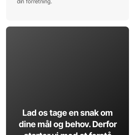
din forretning.
Lad os tage en snak om
dine mål og behov. Derfor