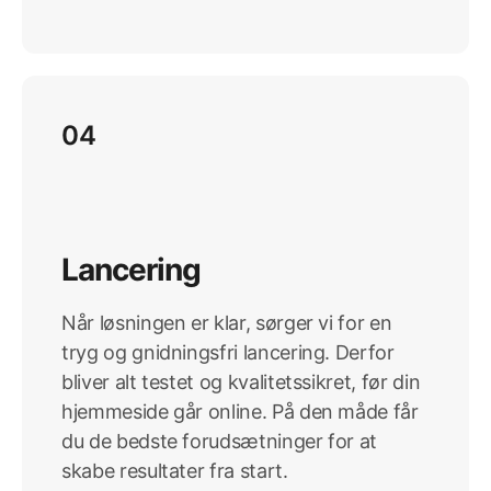
04
Lancering
Når løsningen er klar, sørger vi for en
tryg og gnidningsfri lancering. Derfor
bliver alt testet og kvalitetssikret, før din
hjemmeside går online. På den måde får
du de bedste forudsætninger for at
skabe resultater fra start.