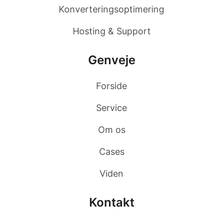
Konverteringsoptimering
Hosting & Support
Genveje
Forside
Service
Om os
Cases
Viden
Kontakt