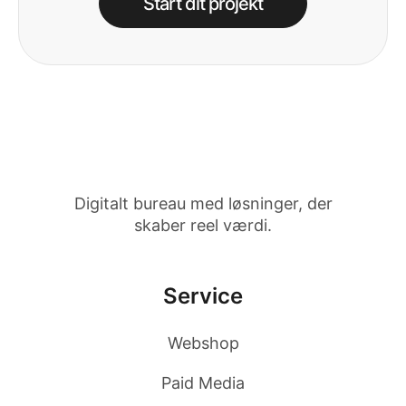
Start dit projekt
Digitalt bureau med løsninger, der
skaber reel værdi.
Service
Webshop
Paid Media