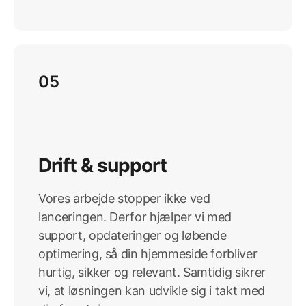
05
Drift & support
Vores arbejde stopper ikke ved
lanceringen. Derfor hjælper vi med
support, opdateringer og løbende
optimering, så din hjemmeside forbliver
hurtig, sikker og relevant. Samtidig sikrer
vi, at løsningen kan udvikle sig i takt med