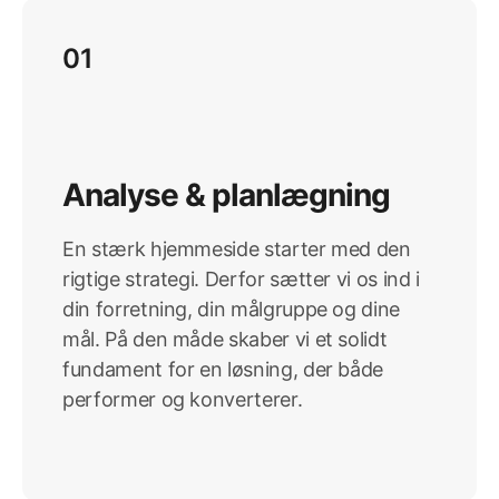
01
Analyse & planlægning
En stærk hjemmeside starter med den
rigtige strategi. Derfor sætter vi os ind i
din forretning, din målgruppe og dine
mål. På den måde skaber vi et solidt
fundament for en løsning, der både
performer og konverterer.