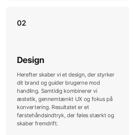
02
Design
Herefter skaber vi et design, der styrker
dit brand og guider brugerne mod
handling. Samtidig kombinerer vi
æstetik, gennemtænkt UX og fokus på
konvertering. Resultatet er et
førstehåndsindtryk, der føles stærkt og
skaber fremdrift.