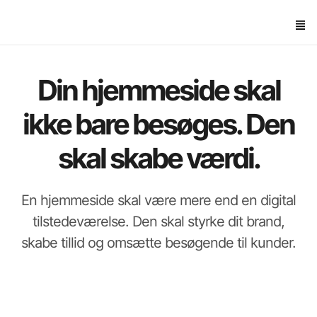
Din hjemmeside skal
ikke bare besøges. Den
skal skabe værdi.
En hjemmeside skal være mere end en digital
tilstedeværelse. Den skal styrke dit brand,
skabe tillid og omsætte besøgende til kunder.